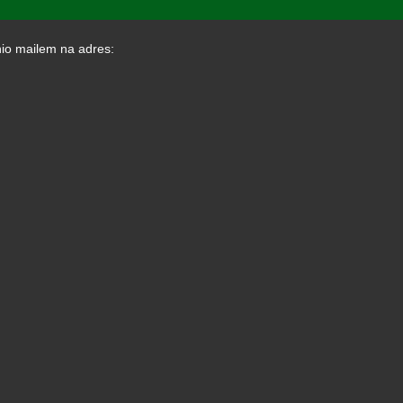
io mailem na adres: