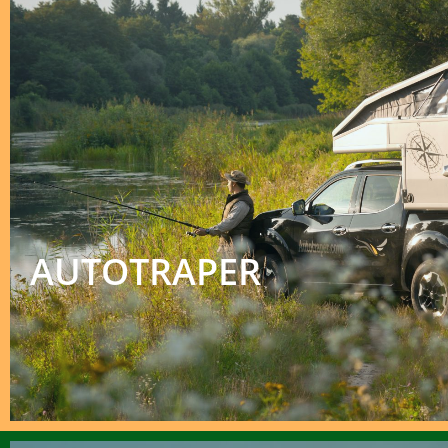
AUTOTRAPER