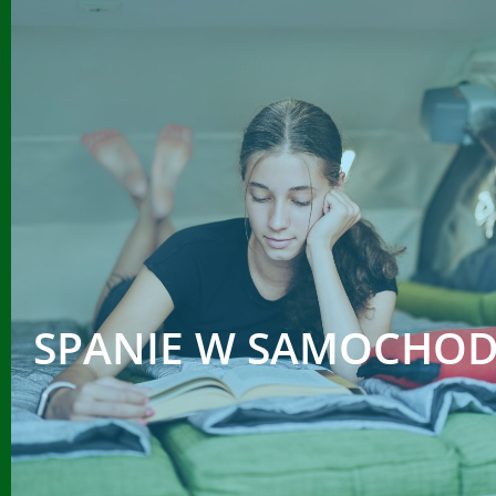
SPANIE W SAMOCHOD